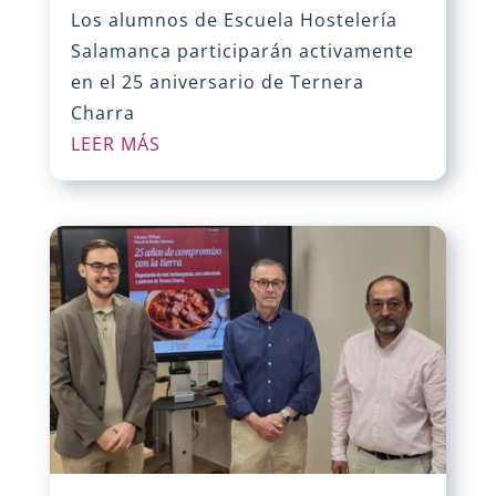
Los alumnos de Escuela Hostelería
Salamanca participarán activamente
en el 25 aniversario de Ternera
Charra
LEER MÁS