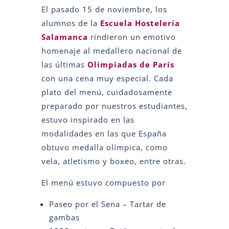
El pasado 15 de noviembre, los
alumnos de la
Escuela Hostelería
Salamanca
rindieron un emotivo
homenaje al medallero nacional de
las últimas
Olimpiadas de París
con una cena muy especial. Cada
plato del menú, cuidadosamente
preparado por nuestros estudiantes,
estuvo inspirado en las
modalidades en las que España
obtuvo medalla olímpica, como
vela, atletismo y boxeo, entre otras.
El menú estuvo compuesto por
Paseo por el Sena – Tartar de
gambas