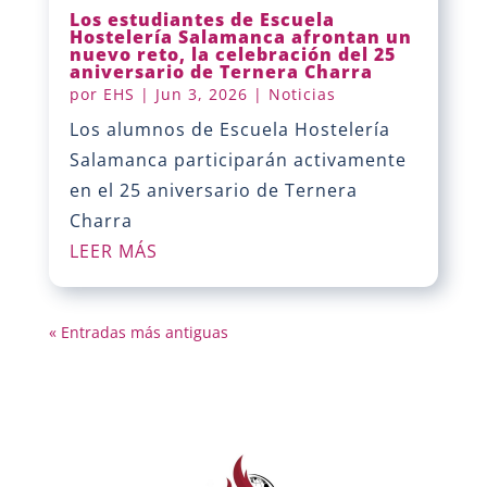
Los estudiantes de Escuela
Hostelería Salamanca afrontan un
nuevo reto, la celebración del 25
aniversario de Ternera Charra
por
EHS
|
Jun 3, 2026
|
Noticias
Los alumnos de Escuela Hostelería
Salamanca participarán activamente
en el 25 aniversario de Ternera
Charra
LEER MÁS
« Entradas más antiguas