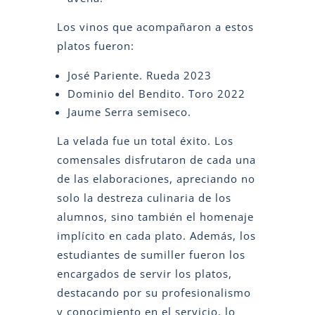
Los vinos que acompañaron a estos
platos fueron:
José Pariente. Rueda 2023
Dominio del Bendito. Toro 2022
Jaume Serra semiseco.
La velada fue un total éxito. Los
comensales disfrutaron de cada una
de las elaboraciones, apreciando no
solo la destreza culinaria de los
alumnos, sino también el homenaje
implícito en cada plato. Además, los
estudiantes de sumiller fueron los
encargados de servir los platos,
destacando por su profesionalismo
y conocimiento en el servicio, lo