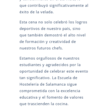
que contribuyó significativamente al
éxito de la velada.
Esta cena no solo celebró los logros
deportivos de nuestro país, sino
que también demostró el alto nivel
de formación y creatividad de
nuestros futuros chefs.
Estamos orgullosos de nuestros
estudiantes y agradecidos por la
oportunidad de celebrar este evento
tan significativo. La Escuela de
Hostelería de Salamanca sigue
comprometida con la excelencia
educativa y el fomento de valores
que trascienden la cocina.