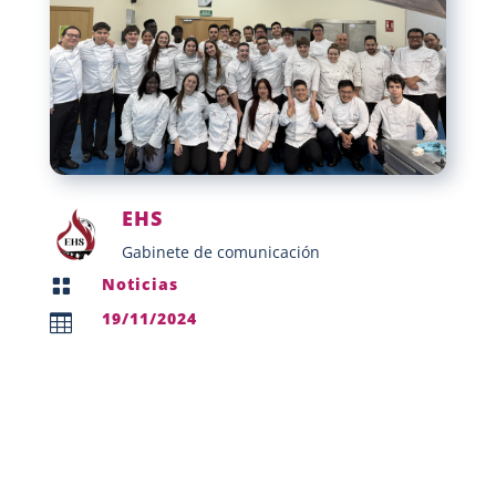
EHS
Gabinete de comunicación
Noticias

19/11/2024
