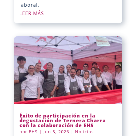
laboral.
LEER MÁS
Éxito de participación en la
degustación de Ternera Charra
con la colaboración de EHS
por
EHS
|
Jun 5, 2026
|
Noticias