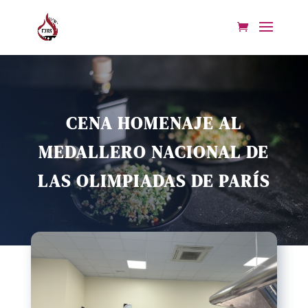
CENA HOMENAJE AL
MEDALLERO NACIONAL DE
LAS OLIMPIADAS DE PARÍS