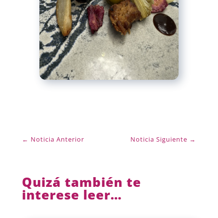
←
Noticia Anterior
Noticia Siguiente
→
Quizá también te
interese leer…