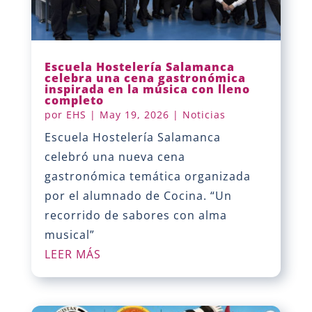
Escuela Hostelería Salamanca
celebra una cena gastronómica
inspirada en la música con lleno
completo
por
EHS
|
May 19, 2026
|
Noticias
Escuela Hostelería Salamanca
celebró una nueva cena
gastronómica temática organizada
por el alumnado de Cocina. “Un
recorrido de sabores con alma
musical”
LEER MÁS