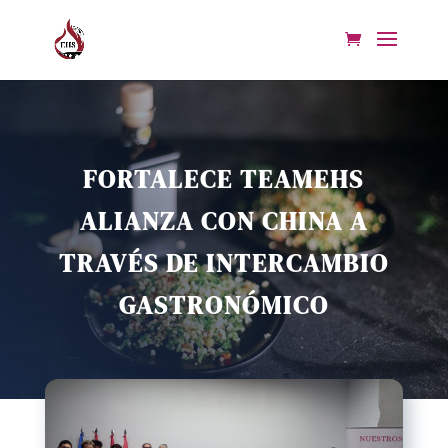
FORTALECE TEAMEHS
ALIANZA CON CHINA A
TRAVÉS DE INTERCAMBIO
GASTRONÓMICO