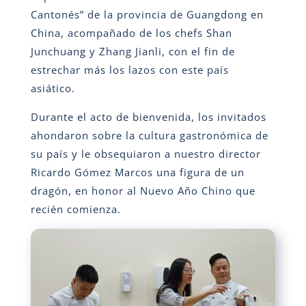
Cantonés” de la provincia de Guangdong en
China, acompañado de los chefs Shan
Junchuang y Zhang Jianli, con el fin de
estrechar más los lazos con este país
asiático.
Durante el acto de bienvenida, los invitados
ahondaron sobre la cultura gastronómica de
su país y le obsequiaron a nuestro director
Ricardo Gómez Marcos una figura de un
dragón, en honor al Nuevo Año Chino que
recién comienza.