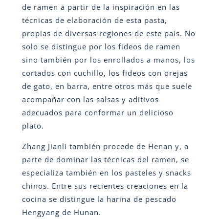
de ramen a partir de la inspiración en las
técnicas de elaboración de esta pasta,
propias de diversas regiones de este país. No
solo se distingue por los fideos de ramen
sino también por los enrollados a manos, los
cortados con cuchillo, los fideos con orejas
de gato, en barra, entre otros más que suele
acompañar con las salsas y aditivos
adecuados para conformar un delicioso
plato.
Zhang Jianli también procede de Henan y, a
parte de dominar las técnicas del ramen, se
especializa también en los pasteles y snacks
chinos. Entre sus recientes creaciones en la
cocina se distingue la harina de pescado
Hengyang de Hunan.