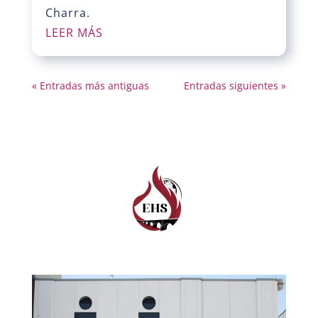
Charra.
LEER MÁS
« Entradas más antiguas
Entradas siguientes »