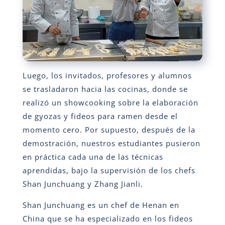
Luego, los invitados, profesores y alumnos
se trasladaron hacia las cocinas, donde se
realizó un showcooking sobre la elaboración
de gyozas y fideos para ramen desde el
momento cero. Por supuesto, después de la
demostración, nuestros estudiantes pusieron
en práctica cada una de las técnicas
aprendidas, bajo la supervisión de los chefs
Shan Junchuang y Zhang Jianli.
Shan Junchuang es un chef de Henan en
China que se ha especializado en los fideos