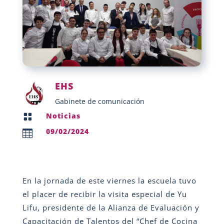
EHS
Gabinete de comunicación
Noticias

09/02/2024

En la jornada de este viernes la escuela tuvo
el placer de recibir la visita especial de Yu
Lifu, presidente de la Alianza de Evaluación y
Capacitación de Talentos del “Chef de Cocina