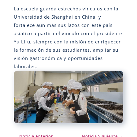
La escuela guarda estrechos vínculos con la
Universidad de Shanghai en China, y
fortalece aún más sus lazos con este país
asiático a partir del vínculo con el presidente
Yu Lifu, siempre con la misión de enriquecer
la formación de sus estudiantes, ampliar su
visión gastronómica y oportunidades
laborales.
←
Noticia Anterior
Noticia Siguiente
→