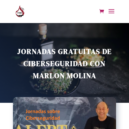
JORNADAS GRATUITAS DE
CIBERSEGURIDAD CON
MARLON MOLINA