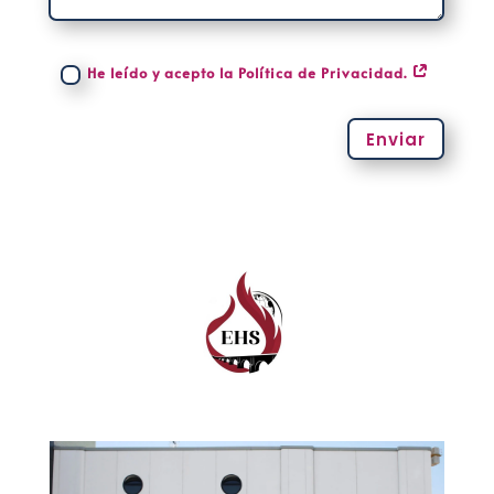
He leído y acepto la Política de Privacidad.
Enviar