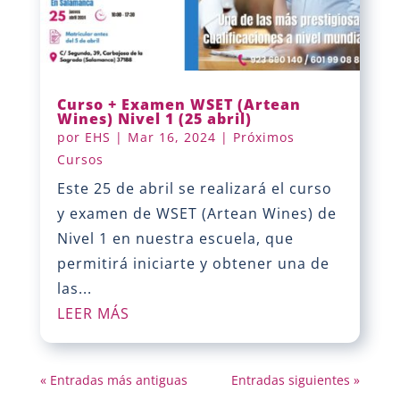
Curso + Examen WSET (Artean
Wines) Nivel 1 (25 abril)
por
EHS
|
Mar 16, 2024
|
Próximos
Cursos
Este 25 de abril se realizará el curso
y examen de WSET (Artean Wines) de
Nivel 1 en nuestra escuela, que
permitirá iniciarte y obtener una de
las...
LEER MÁS
« Entradas más antiguas
Entradas siguientes »