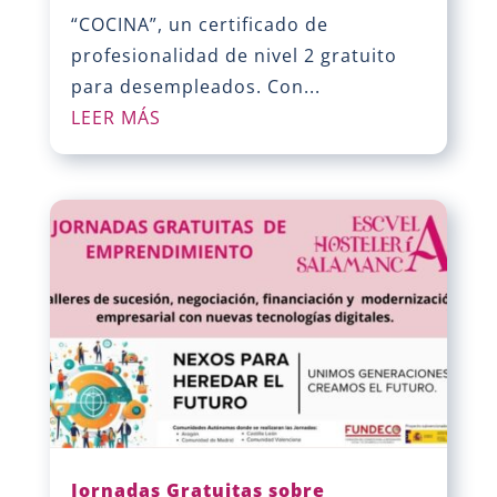
“COCINA”, un certificado de
profesionalidad de nivel 2 gratuito
para desempleados. Con...
LEER MÁS
Jornadas Gratuitas sobre