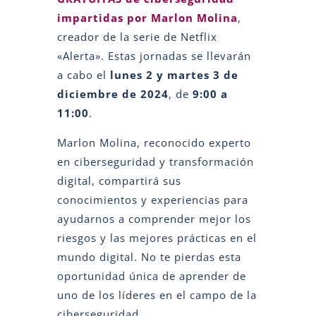
impartidas por Marlon Molina
,
creador de la serie de Netflix
«Alerta». Estas jornadas se llevarán
a cabo el
lunes 2 y martes 3 de
diciembre de 2024
, de
9:00 a
11:00
.
Marlon Molina, reconocido experto
en ciberseguridad y transformación
digital, compartirá sus
conocimientos y experiencias para
ayudarnos a comprender mejor los
riesgos y las mejores prácticas en el
mundo digital. No te pierdas esta
oportunidad única de aprender de
uno de los líderes en el campo de la
ciberseguridad.