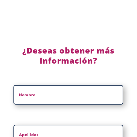
¿Deseas obtener más
información?