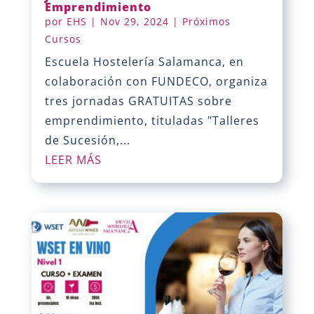
Emprendimiento
por
EHS
|
Nov 29, 2024
|
Próximos
Cursos
Escuela Hostelería Salamanca, en
colaboración con FUNDECO, organiza
tres jornadas GRATUITAS sobre
emprendimiento, tituladas "Talleres
de Sucesión,...
LEER MÁS