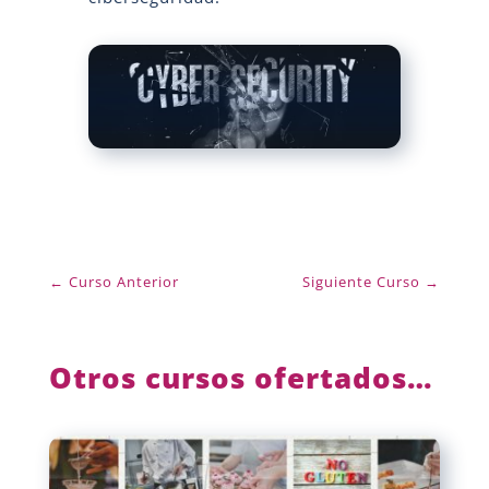
←
Curso Anterior
Siguiente Curso
→
Otros cursos ofertados…