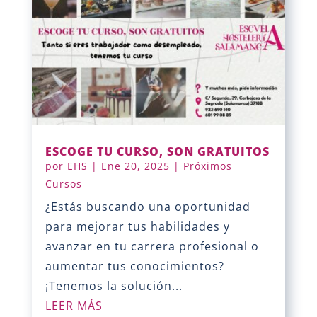
ESCOGE TU CURSO, SON GRATUITOS
por
EHS
|
Ene 20, 2025
|
Próximos
Cursos
¿Estás buscando una oportunidad
para mejorar tus habilidades y
avanzar en tu carrera profesional o
aumentar tus conocimientos?
¡Tenemos la solución...
LEER MÁS