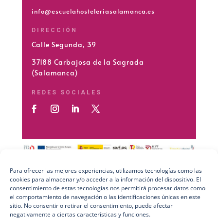
info@escuelahosteleriasalamanca.es
DIRECCIÓN
Calle Segunda, 39
37188 Carbajosa de la Sagrada
(Salamanca)
REDES SOCIALES
Para ofrecer las mejores experiencias, utilizamos tecnologías como las
cookies para almacenar y/o acceder a la información del dispositivo. El
Preguntas Frecuentes (FAQs)
consentimiento de estas tecnologías nos permitirá procesar datos como
el comportamiento de navegación o las identificaciones únicas en este
Aviso Legal
sitio. No consentir o retirar el consentimiento, puede afectar
negativamente a ciertas características y funciones.