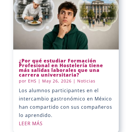
¿Por qué estudiar Formación
Profesional en Hostelería tiene
más salidas laborales que una
carrera universitaria?
por
EHS
|
May 26, 2026
|
Noticias
Los alumnos participantes en el
intercambio gastronómico en México
han compartido con sus compañeros
lo aprendido.
LEER MÁS