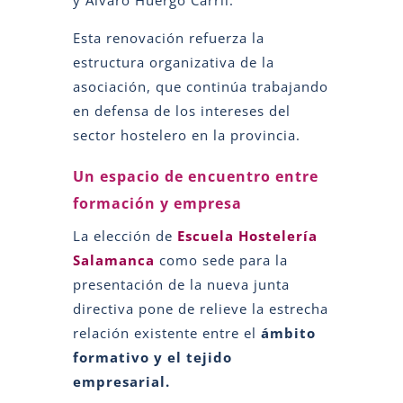
Esta renovación refuerza la
estructura organizativa de la
asociación, que continúa trabajando
en defensa de los intereses del
sector hostelero en la provincia.
Un espacio de encuentro entre
formación y empresa
La elección de
Escuela Hostelería
Salamanca
como sede para la
presentación de la nueva junta
directiva pone de relieve la estrecha
relación existente entre el
ámbito
formativo y el tejido
empresarial.