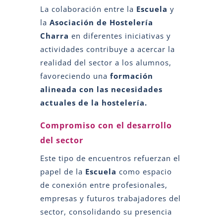
La colaboración entre la
Escuela
y
la
Asociación de Hostelería
Charra
en diferentes iniciativas y
actividades contribuye a acercar la
realidad del sector a los alumnos,
favoreciendo una
formación
alineada con las necesidades
actuales de la hostelería.
Compromiso con el desarrollo
del sector
Este tipo de encuentros refuerzan el
papel de la
Escuela
como espacio
de conexión entre profesionales,
empresas y futuros trabajadores del
sector, consolidando su presencia