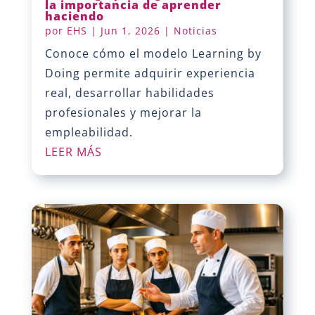
la importancia de aprender
haciendo
por
EHS
|
Jun 1, 2026
|
Noticias
Conoce cómo el modelo Learning by
Doing permite adquirir experiencia
real, desarrollar habilidades
profesionales y mejorar la
empleabilidad.
LEER MÁS