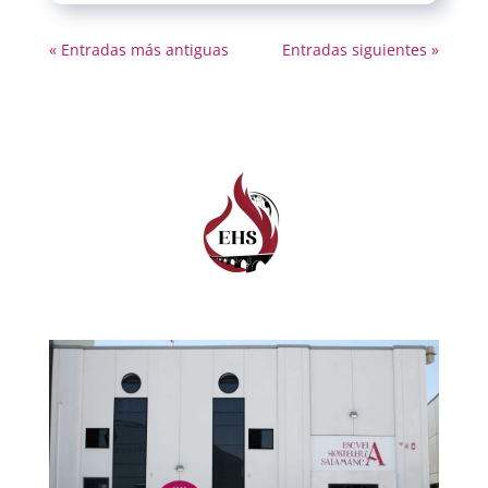
« Entradas más antiguas
Entradas siguientes »