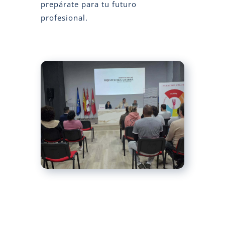
prepárate para tu futuro
profesional.