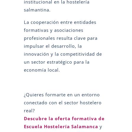
institucional en la hostelería
salmantina.
La cooperación entre entidades
formativas y asociaciones
profesionales resulta clave para
impulsar el desarrollo, la
innovación y la competitividad de
un sector estratégico para la
economía local.
¿Quieres formarte en un entorno
conectado con el sector hostelero
real?
Descubre la oferta formativa de
Escuela Hostelería Salamanca
y