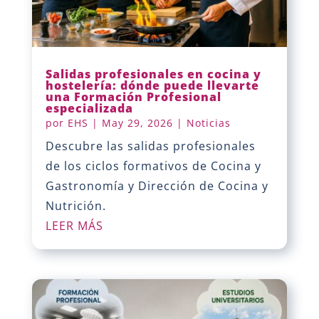
Salidas profesionales en cocina y
hostelería: dónde puede llevarte
una Formación Profesional
especializada
por
EHS
|
May 29, 2026
|
Noticias
Descubre las salidas profesionales
de los ciclos formativos de Cocina y
Gastronomía y Dirección de Cocina y
Nutrición.
LEER MÁS