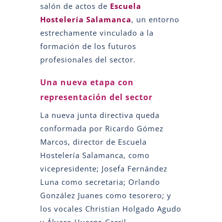
salón de actos de
Escuela
Hostelería Salamanca
, un entorno
estrechamente vinculado a la
formación de los futuros
profesionales del sector.
Una nueva etapa con
representación del sector
La nueva junta directiva queda
conformada por Ricardo Gómez
Marcos, director de Escuela
Hostelería Salamanca, como
vicepresidente; Josefa Fernández
Luna como secretaria; Orlando
González Juanes como tesorero; y
los vocales Christian Holgado Agudo
y Álvaro Huergo Carril.