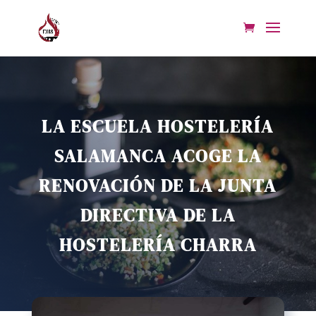
LA ESCUELA HOSTELERÍA
SALAMANCA ACOGE LA
RENOVACIÓN DE LA JUNTA
DIRECTIVA DE LA
HOSTELERÍA CHARRA