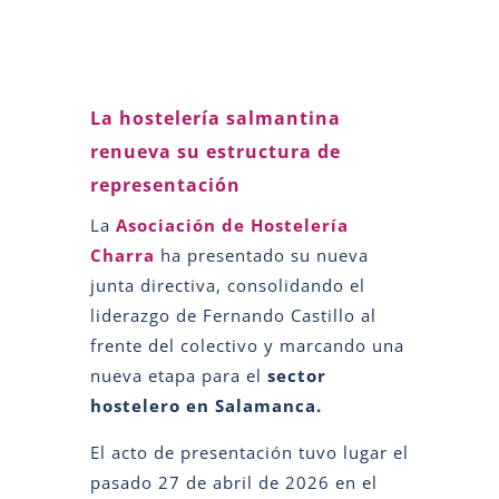
La hostelería salmantina
renueva su estructura de
representación
La
Asociación de Hostelería
Charra
ha presentado su nueva
junta directiva, consolidando el
liderazgo de Fernando Castillo al
frente del colectivo y marcando una
nueva etapa para el
sector
hostelero en Salamanca.
El acto de presentación tuvo lugar el
pasado 27 de abril de 2026 en el