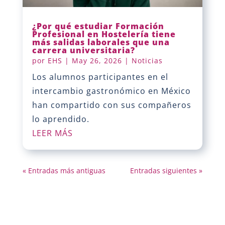
¿Por qué estudiar Formación
Profesional en Hostelería tiene
más salidas laborales que una
carrera universitaria?
por
EHS
|
May 26, 2026
|
Noticias
Los alumnos participantes en el
intercambio gastronómico en México
han compartido con sus compañeros
lo aprendido.
LEER MÁS
« Entradas más antiguas
Entradas siguientes »