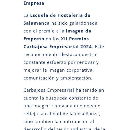
Empresa
La
Escuela de Hostelería de
Salamanca
ha sido galardonada
con el premio a la
Imagen de
Empresa
en los
XII Premios
Carbajosa Empresarial 2024
. Este
reconocimiento destaca nuestro
constante esfuerzo por renovar y
mejorar la imagen corporativa,
comunicación y ambientación.
Carbajosa Empresarial ha tenido en
cuenta la búsqueda constante de
una imagen renovada que no solo
refleja la calidad de la enseñanza,
sino también la contribución al
desarrollo del tejido industrial de la