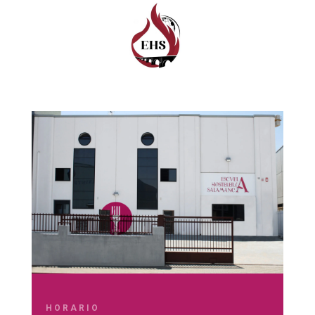
HORARIO