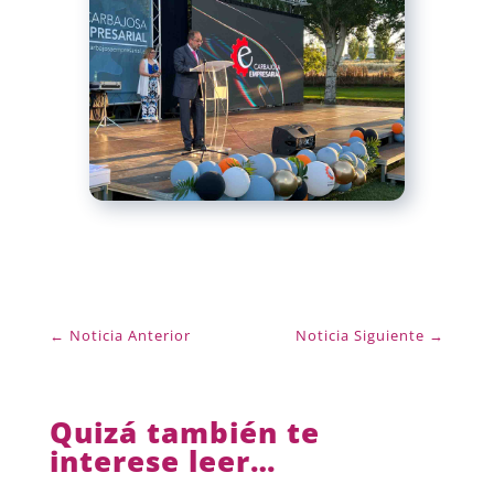
←
Noticia Anterior
Noticia Siguiente
→
Quizá también te
interese leer…