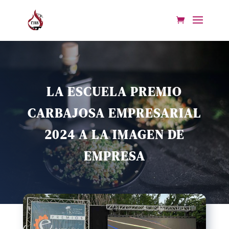
LA ESCUELA PREMIO
CARBAJOSA EMPRESARIAL
2024 A LA IMAGEN DE
EMPRESA