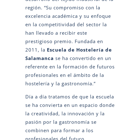
región. “Su compromiso con la
excelencia académica y su enfoque
en la competitividad del sector la
han llevado a recibir este
prestigioso premio. Fundada en
2011, la
Escuela de Hostelería de
Salamanca
se ha convertido en un
referente en la formación de futuros
profesionales en el ámbito de la
hostelería y la gastronomía.”
Día a día tratamos de que la escuela
se ha convierta en un espacio donde
la creatividad, la innovación y la
pasión por la gastronomía se
combinen para formar a los
profesionales del futuro.