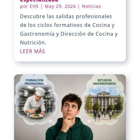
por
EHS
|
May 29, 2026
|
Noticias
Descubre las salidas profesionales
de los ciclos formativos de Cocina y
Gastronomía y Dirección de Cocina y
Nutrición.
LEER MÁS