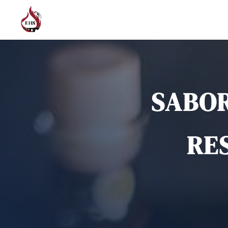
SABOR
RE