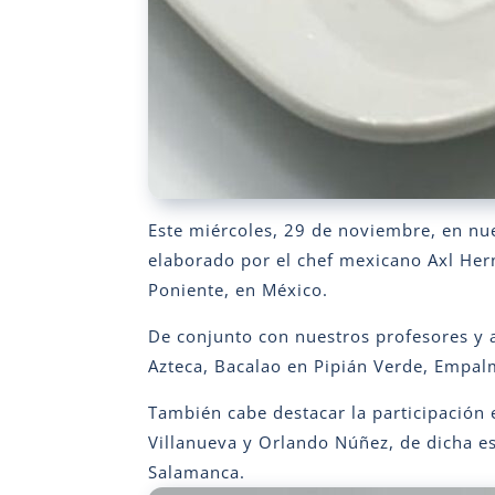
Este miércoles, 29 de noviembre, en nue
elaborado por el chef mexicano Axl Hern
Poniente, en México.
De conjunto con nuestros profesores y 
Azteca, Bacalao en Pipián Verde, Empal
También cabe destacar la participación
Villanueva y Orlando Núñez, de dicha es
Salamanca.