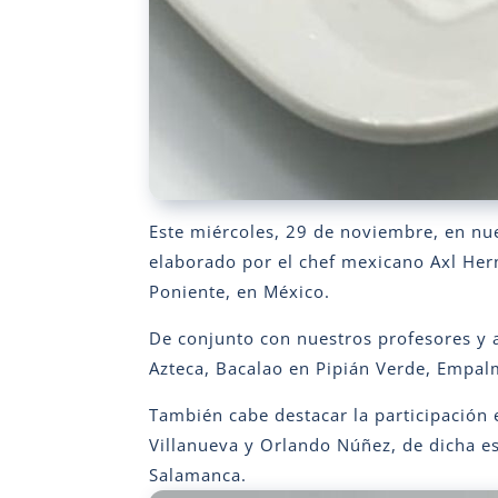
Este miércoles, 29 de noviembre, en nue
elaborado por el chef mexicano Axl Hern
Poniente, en México.
De conjunto con nuestros profesores y 
Azteca, Bacalao en Pipián Verde, Empal
También cabe destacar la participación
Villanueva y Orlando Núñez, de dicha es
Salamanca.