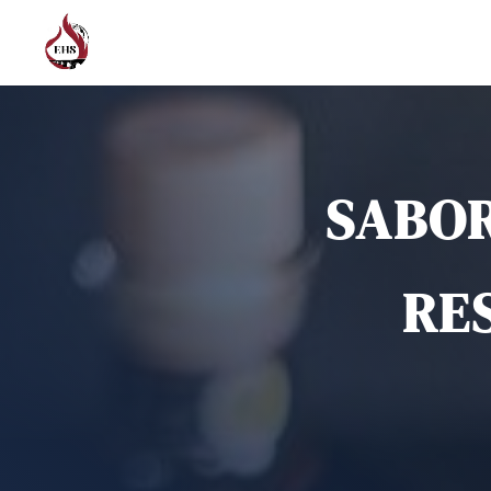
SABOR
RE