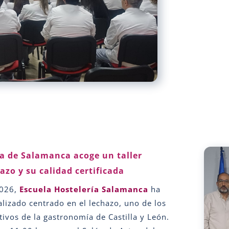
ía de Salamanca acoge un taller
azo y su calidad certificada
2026,
Escuela Hostelería Salamanca
ha
alizado centrado en el lechazo, uno de los
ivos de la gastronomía de Castilla y León.