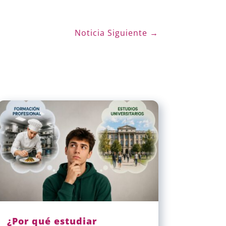
Noticia Siguiente
→
¿Por qué estudiar