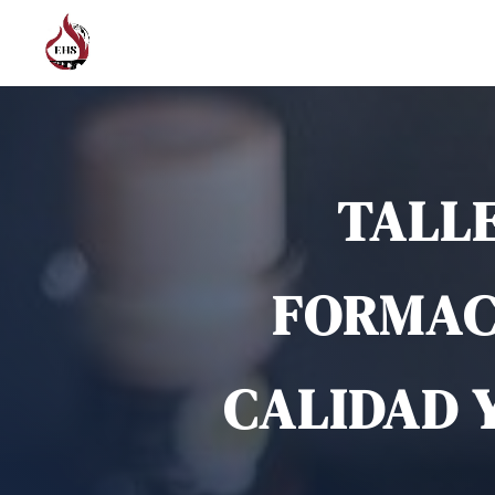
TALLE
FORMAC
CALIDAD 