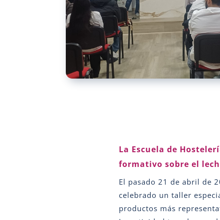
La Escuela de Hosteler
formativo sobre el lech
El pasado 21 de abril de 
celebrado un taller especi
productos más representat