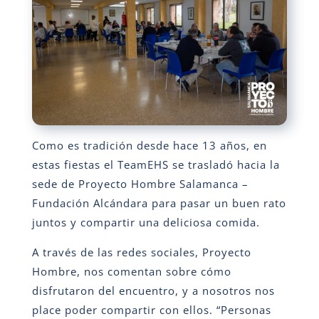
Como es tradición desde hace 13 años, en
estas fiestas el TeamEHS se trasladó hacia la
sede de Proyecto Hombre Salamanca –
Fundación Alcándara para pasar un buen rato
juntos y compartir una deliciosa comida.
A través de las redes sociales, Proyecto
Hombre, nos comentan sobre cómo
disfrutaron del encuentro, y a nosotros nos
place poder compartir con ellos. “Personas