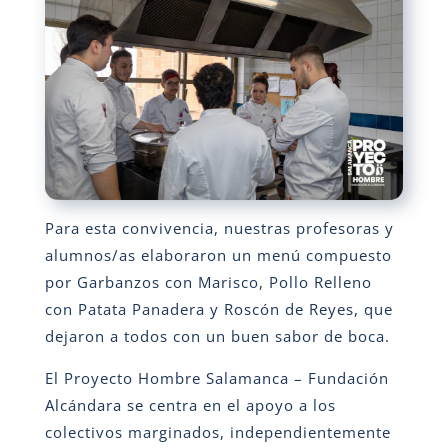
Para esta convivencia, nuestras profesoras y
alumnos/as elaboraron un menú compuesto
por Garbanzos con Marisco, Pollo Relleno
con Patata Panadera y Roscón de Reyes, que
dejaron a todos con un buen sabor de boca.
El Proyecto Hombre Salamanca – Fundación
Alcándara se centra en el apoyo a los
colectivos marginados, independientemente