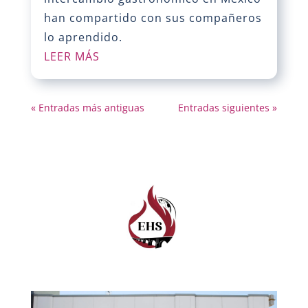
han compartido con sus compañeros
lo aprendido.
LEER MÁS
« Entradas más antiguas
Entradas siguientes »