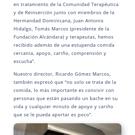
en tratamiento de la Comunidad Terapéutica
y de Reinserción junto con miembros de la
Hermandad Dominicana, Juan Antonio
Hidalgo, Tomás Marcos (presidente de la
Fundación Alcándara) y terapeutas, hemos
recibido además de una estupenda comida
cercanía, apoyo, cariño, comprensión y
escucha”.
Nuestro director, Ricardo Gómez Marcos,
también expresó que “no solo se trata de la
comida, lo más importante es convivir con
personas que están pasando un bache en su
vida y cualquier minuto de apoyo y cariño
que se le pueda aportar es poco”.