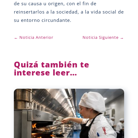
de su causa u origen, con el fin de
reinsertarlos a la sociedad, a la vida social de
su entorno circundante.
←
Noticia Anterior
Noticia Siguiente
→
Quizá también te
interese leer…