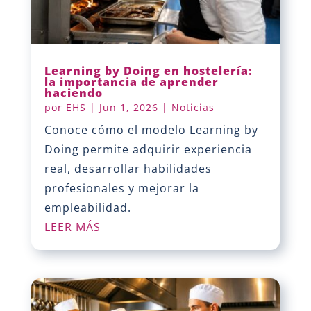
Learning by Doing en hostelería:
la importancia de aprender
haciendo
por
EHS
|
Jun 1, 2026
|
Noticias
Conoce cómo el modelo Learning by
Doing permite adquirir experiencia
real, desarrollar habilidades
profesionales y mejorar la
empleabilidad.
LEER MÁS