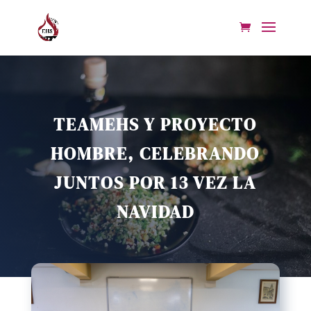
TEAMEHS Y PROYECTO
HOMBRE, CELEBRANDO
JUNTOS POR 13 VEZ LA
NAVIDAD