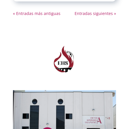
« Entradas más antiguas
Entradas siguientes »