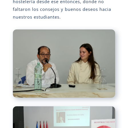
hostelería desde ese entonces, donde no
faltaron los consejos y buenos deseos hacia
nuestros estudiantes.