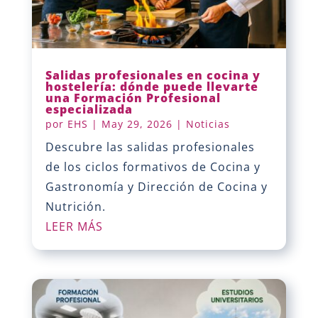
Salidas profesionales en cocina y
hostelería: dónde puede llevarte
una Formación Profesional
especializada
por
EHS
|
May 29, 2026
|
Noticias
Descubre las salidas profesionales
de los ciclos formativos de Cocina y
Gastronomía y Dirección de Cocina y
Nutrición.
LEER MÁS