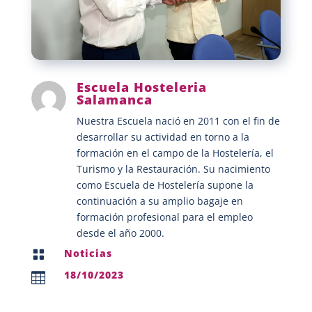
Escuela Hosteleria
Salamanca
Nuestra Escuela nació en 2011 con el fin de
desarrollar su actividad en torno a la
formación en el campo de la Hostelería, el
Turismo y la Restauración. Su nacimiento
como Escuela de Hostelería supone la
continuación a su amplio bagaje en
formación profesional para el empleo
desde el año 2000.
Noticias

18/10/2023
