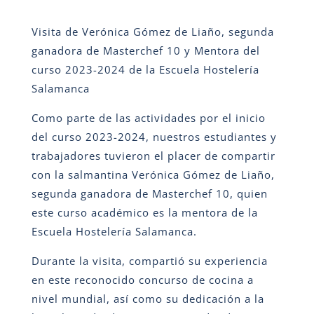
Visita de Verónica Gómez de Liaño, segunda
ganadora de Masterchef 10 y Mentora del
curso 2023-2024 de la Escuela Hostelería
Salamanca
Como parte de las actividades por el inicio
del curso 2023-2024, nuestros estudiantes y
trabajadores tuvieron el placer de compartir
con la salmantina Verónica Gómez de Liaño,
segunda ganadora de Masterchef 10, quien
este curso académico es la mentora de la
Escuela Hostelería Salamanca.
Durante la visita, compartió su experiencia
en este reconocido concurso de cocina a
nivel mundial, así como su dedicación a la