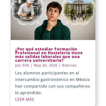
¿Por qué estudiar Formación
Profesional en Hostelería tiene
más salidas laborales que una
carrera universitaria?
por
EHS
|
May 26, 2026
|
Noticias
Los alumnos participantes en el
intercambio gastronómico en México
han compartido con sus compañeros
lo aprendido.
LEER MÁS