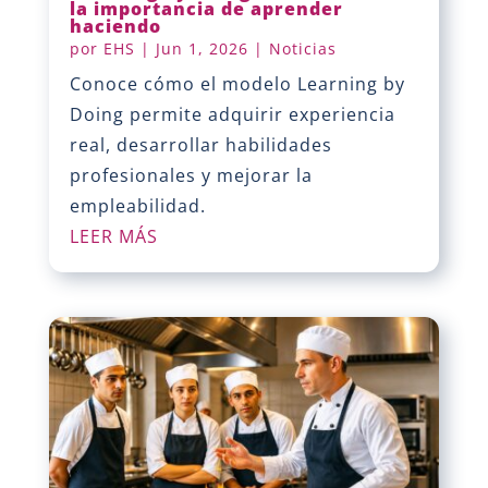
la importancia de aprender
haciendo
por
EHS
|
Jun 1, 2026
|
Noticias
Conoce cómo el modelo Learning by
Doing permite adquirir experiencia
real, desarrollar habilidades
profesionales y mejorar la
empleabilidad.
LEER MÁS