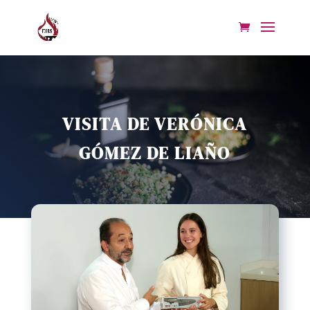
VISITA DE VERÓNICA
GÓMEZ DE LIAÑO