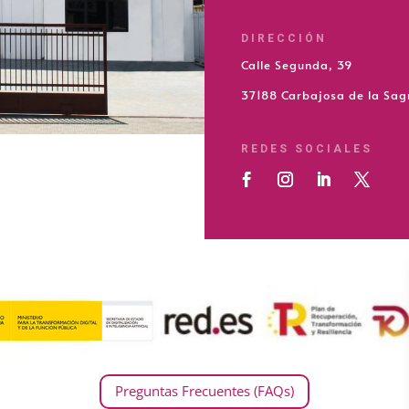
DIRECCIÓN
Calle Segunda, 39
37188 Carbajosa de la Sa
REDES SOCIALES
Preguntas Frecuentes (FAQs)