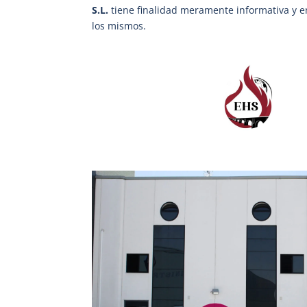
S.L.
tiene finalidad meramente informativa y 
los mismos.