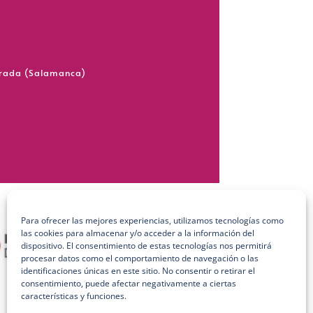
grada (Salamanca)
Para ofrecer las mejores experiencias, utilizamos tecnologías como
las cookies para almacenar y/o acceder a la información del
dispositivo. El consentimiento de estas tecnologías nos permitirá
procesar datos como el comportamiento de navegación o las
identificaciones únicas en este sitio. No consentir o retirar el
consentimiento, puede afectar negativamente a ciertas
características y funciones.