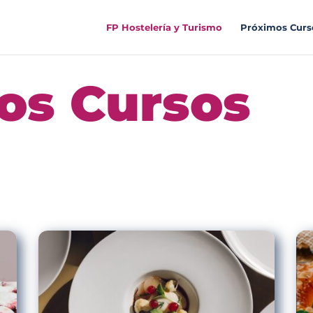
FP Hostelería y Turismo
Próximos Curs
os Cursos