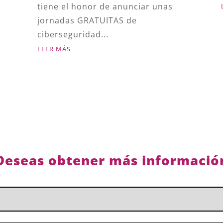
tiene el honor de anunciar unas
jornadas GRATUITAS de
ciberseguridad...
LEER MÁS
Deseas obtener más informació