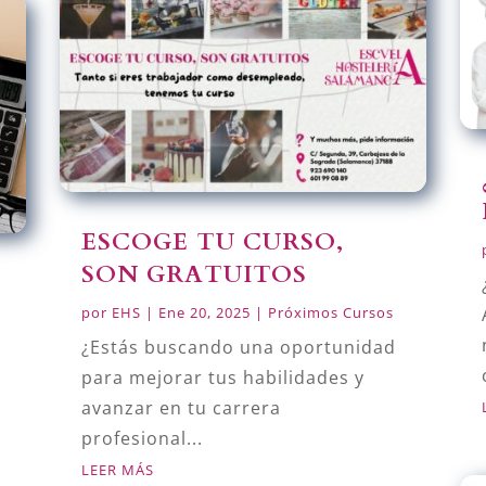
ESCOGE TU CURSO,
SON GRATUITOS
por
EHS
|
Ene 20, 2025
|
Próximos Cursos
¿Estás buscando una oportunidad
para mejorar tus habilidades y
avanzar en tu carrera
profesional...
LEER MÁS