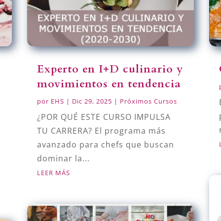
Experto en I+D culinario y
movimientos en tendencia
por
EHS
|
Dic 29, 2025
|
Próximos Cursos
¿POR QUÉ ESTE CURSO IMPULSA
TU CARRERA? El programa más
avanzado para chefs que buscan
dominar la...
LEER MÁS