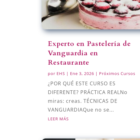
Experto en Pastelería de
Vanguardia en
Restaurante
por
EHS
|
Ene 3, 2026
|
Próximos Cursos
¿POR QUÉ ESTE CURSO ES
DIFERENTE? PRÁCTICA REALNo
miras: creas. TÉCNICAS DE
VANGUARDIAQue no se...
LEER MÁS