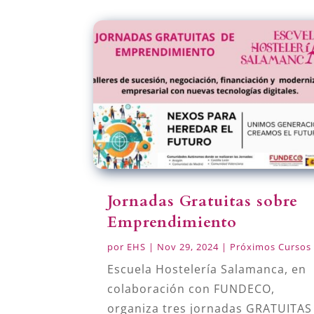
Jornadas Gratuitas sobre
Emprendimiento
por
EHS
|
Nov 29, 2024
|
Próximos Cursos
Escuela Hostelería Salamanca, en
colaboración con FUNDECO,
organiza tres jornadas GRATUITAS