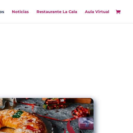
os
Noticias
Restaurante La Cala
Aula Virtual