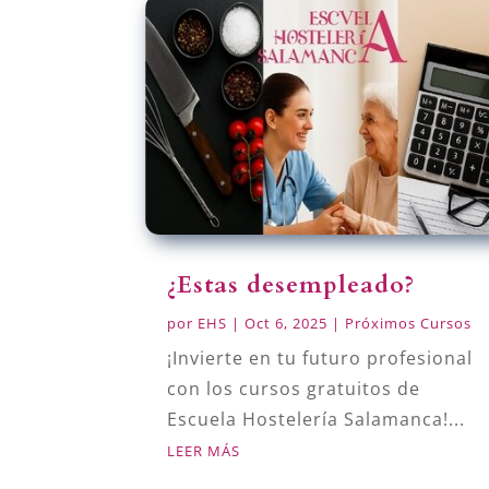
¿Estas desempleado?
por
EHS
|
Oct 6, 2025
|
Próximos Cursos
¡Invierte en tu futuro profesional
con los cursos gratuitos de
Escuela Hostelería Salamanca!...
LEER MÁS