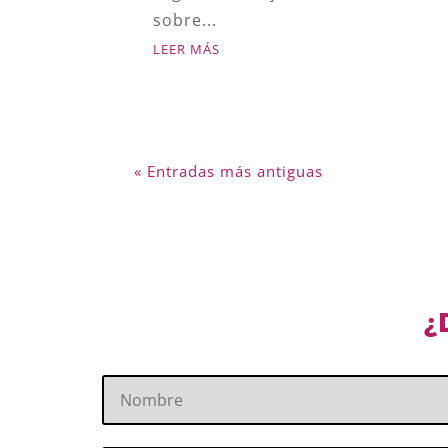
sobre...
LEER MÁS
« Entradas más antiguas
¿