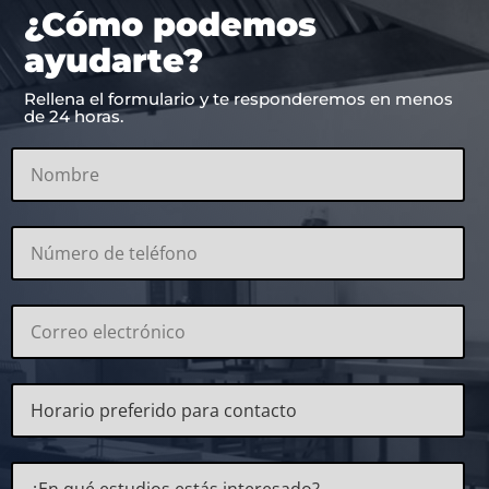
¿Cómo podemos
ayudarte?
Rellena el formulario y te responderemos en menos
de 24 horas.