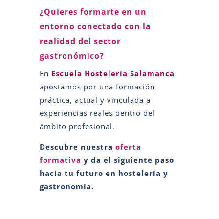
¿Quieres formarte en un
entorno conectado con la
realidad del sector
gastronómico?
En
Escuela Hostelería Salamanca
apostamos por una formación
práctica, actual y vinculada a
experiencias reales dentro del
ámbito profesional.
Descubre nuestra
oferta
formativa
y da el siguiente paso
hacia tu futuro en hostelería y
gastronomía.