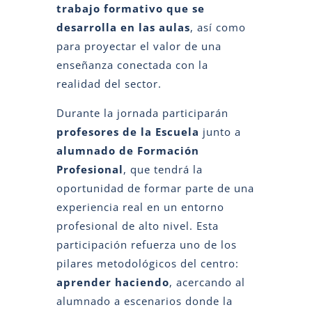
trabajo formativo que se
desarrolla en las aulas
, así como
para proyectar el valor de una
enseñanza conectada con la
realidad del sector.
Durante la jornada participarán
profesores de la Escuela
junto a
alumnado de Formación
Profesional
, que tendrá la
oportunidad de formar parte de una
experiencia real en un entorno
profesional de alto nivel. Esta
participación refuerza uno de los
pilares metodológicos del centro:
aprender haciendo
, acercando al
alumnado a escenarios donde la