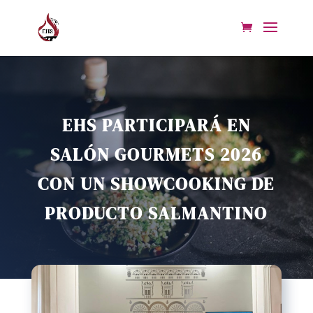
EHS PARTICIPARÁ EN
SALÓN GOURMETS 2026
CON UN SHOWCOOKING DE
PRODUCTO SALMANTINO