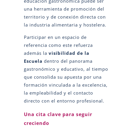
educación gastronómica puede ser
una herramienta de promoción del
territorio y de conexión directa con
la industria alimentaria y hostelera.
Participar en un espacio de
referencia como este refuerza
además la
visibilidad de la
Escuela
dentro del panorama
gastronómico y educativo, al tiempo
que consolida su apuesta por una
formación vinculada a la excelencia,
la empleabilidad y el contacto
directo con el entorno profesional.
Una cita clave para seguir
creciendo