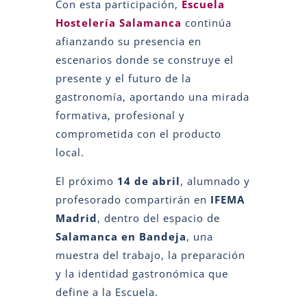
Con esta participación,
Escuela
Hostelería Salamanca
continúa
afianzando su presencia en
escenarios donde se construye el
presente y el futuro de la
gastronomía, aportando una mirada
formativa, profesional y
comprometida con el producto
local.
El próximo
14 de abril
, alumnado y
profesorado compartirán en
IFEMA
Madrid
, dentro del espacio de
Salamanca en Bandeja
, una
muestra del trabajo, la preparación
y la identidad gastronómica que
define a la Escuela.