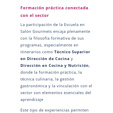
Formación práctica conectada
con el sector
La participación de la Escuela en
Salón Gourmets encaja plenamente
con la filosofía formativa de sus
programas, especialmente en
itinerarios como
Técnico Superior
en Dirección de Cocina
y
Dirección en Cocina y Nutrición
,
donde la formación práctica, la
técnica culinaria, la gestión
gastronómica y la vinculación con el
sector son elementos esenciales del
aprendizaje
Este tipo de experiencias permiten