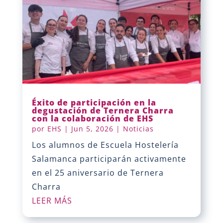
Éxito de participación en la
degustación de Ternera Charra
con la colaboración de EHS
por
EHS
|
Jun 5, 2026
|
Noticias
Los alumnos de Escuela Hostelería
Salamanca participarán activamente
en el 25 aniversario de Ternera
Charra
LEER MÁS