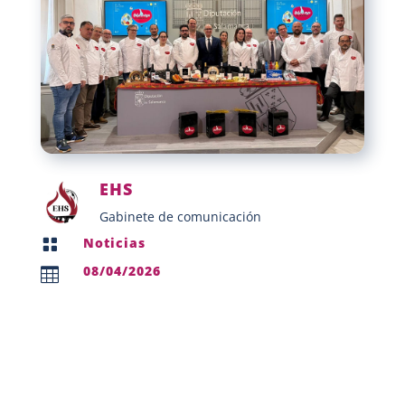
EHS
Gabinete de comunicación
Noticias

08/04/2026
