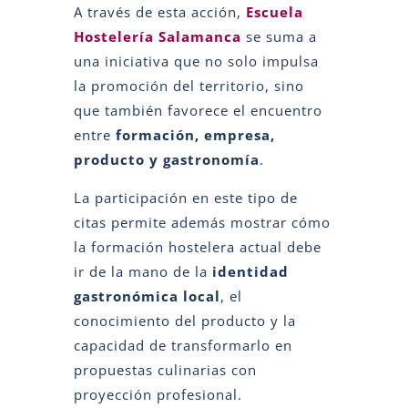
A través de esta acción,
Escuela
Hostelería Salamanca
se suma a
una iniciativa que no solo impulsa
la promoción del territorio, sino
que también favorece el encuentro
entre
formación, empresa,
producto y gastronomía
.
La participación en este tipo de
citas permite además mostrar cómo
la formación hostelera actual debe
ir de la mano de la
identidad
gastronómica local
, el
conocimiento del producto y la
capacidad de transformarlo en
propuestas culinarias con
proyección profesional.