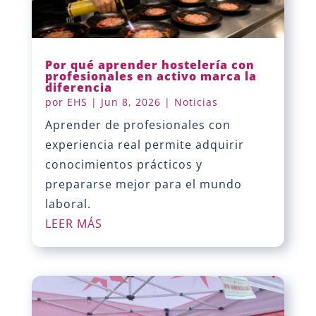
Por qué aprender hostelería con
profesionales en activo marca la
diferencia
por
EHS
|
Jun 8, 2026
|
Noticias
Aprender de profesionales con
experiencia real permite adquirir
conocimientos prácticos y
prepararse mejor para el mundo
laboral.
LEER MÁS