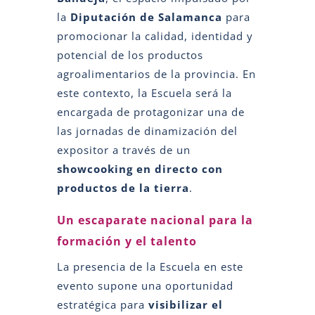
la
Diputación de Salamanca
para
promocionar la calidad, identidad y
potencial de los productos
agroalimentarios de la provincia. En
este contexto, la Escuela será la
encargada de protagonizar una de
las jornadas de dinamización del
expositor a través de un
showcooking en directo con
productos de la tierra
.
Un escaparate nacional para la
formación y el talento
La presencia de la Escuela en este
evento supone una oportunidad
estratégica para
visibilizar el