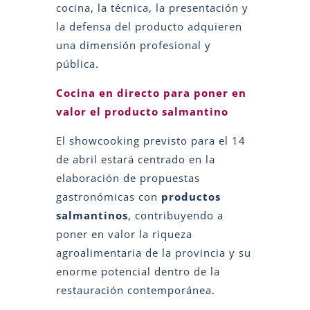
cocina, la técnica, la presentación y
la defensa del producto adquieren
una dimensión profesional y
pública.
Cocina en directo para poner en
valor el producto salmantino
El showcooking previsto para el 14
de abril estará centrado en la
elaboración de propuestas
gastronómicas con
productos
salmantinos
, contribuyendo a
poner en valor la riqueza
agroalimentaria de la provincia y su
enorme potencial dentro de la
restauración contemporánea.