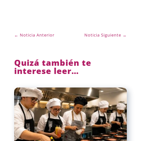
←
Noticia Anterior
Noticia Siguiente
→
Quizá también te
interese leer…