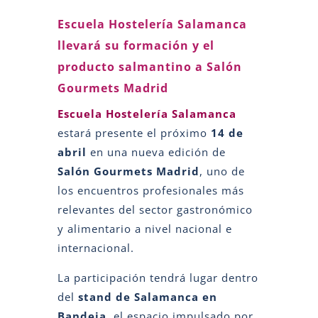
Escuela Hostelería Salamanca
llevará su formación y el
producto salmantino a Salón
Gourmets Madrid
Escuela Hostelería Salamanca
estará presente el próximo
14 de
abril
en una nueva edición de
Salón Gourmets Madrid
, uno de
los encuentros profesionales más
relevantes del sector gastronómico
y alimentario a nivel nacional e
internacional.
La participación tendrá lugar dentro
del
stand de Salamanca en
Bandeja
, el espacio impulsado por