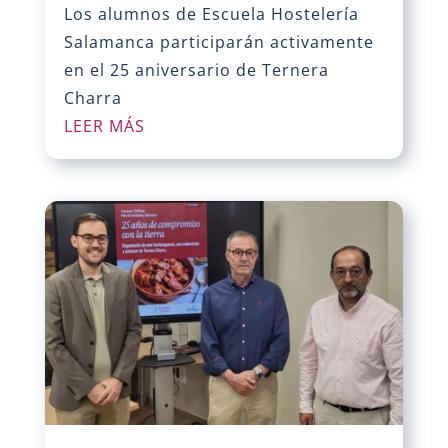
Los alumnos de Escuela Hostelería
Salamanca participarán activamente
en el 25 aniversario de Ternera
Charra
LEER MÁS