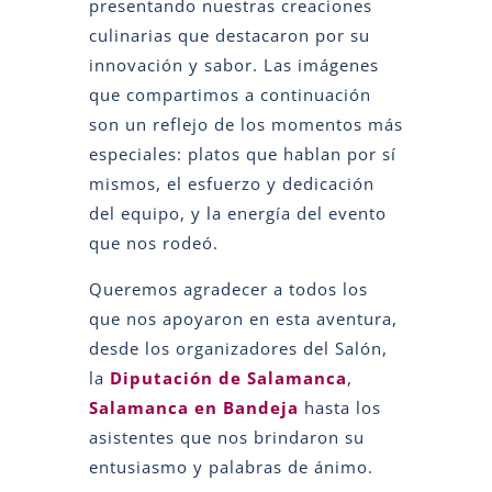
presentando nuestras creaciones
culinarias que destacaron por su
innovación y sabor. Las imágenes
que compartimos a continuación
son un reflejo de los momentos más
especiales: platos que hablan por sí
mismos, el esfuerzo y dedicación
del equipo, y la energía del evento
que nos rodeó.
Queremos agradecer a todos los
que nos apoyaron en esta aventura,
desde los organizadores del Salón,
la
Diputación de Salamanca
,
Salamanca en Bandeja
hasta los
asistentes que nos brindaron su
entusiasmo y palabras de ánimo.