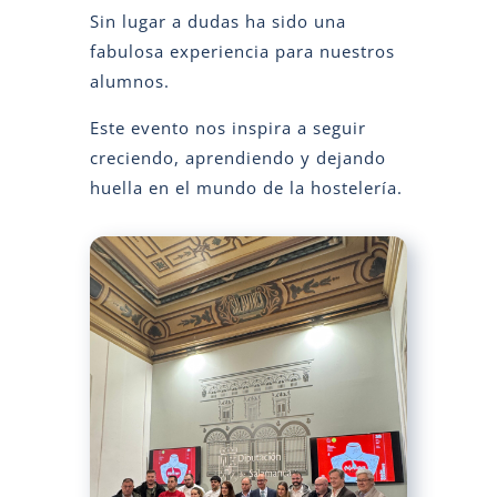
Sin lugar a dudas ha sido una
fabulosa experiencia para nuestros
alumnos.
Este evento nos inspira a seguir
creciendo, aprendiendo y dejando
huella en el mundo de la hostelería.