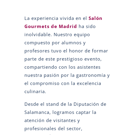
La experiencia vivida en el
Salón
Gourmets de Madrid
ha sido
inolvidable. Nuestro equipo
compuesto por alumnos y
profesores tuvo el honor de formar
parte de este prestigioso evento,
compartiendo con los asistentes
nuestra pasión por la gastronomía y
el compromiso con la excelencia
culinaria.
Desde el stand de la Diputación de
Salamanca, logramos captar la
atención de visitantes y
profesionales del sector,