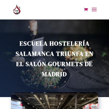
ESCUELA HOSTELERÍA
SALAMANCA TRIUNFA EN
EL SALÓN GOURMETS DE
MADRID