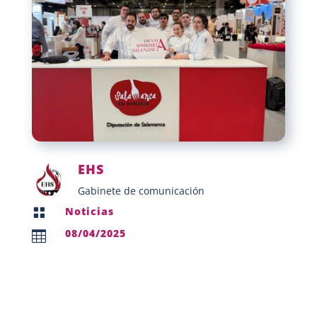
EHS
Gabinete de comunicación
Noticias

08/04/2025
