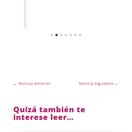
←
Noticia Anterior
Noticia Siguiente
→
Quizá también te
interese leer…