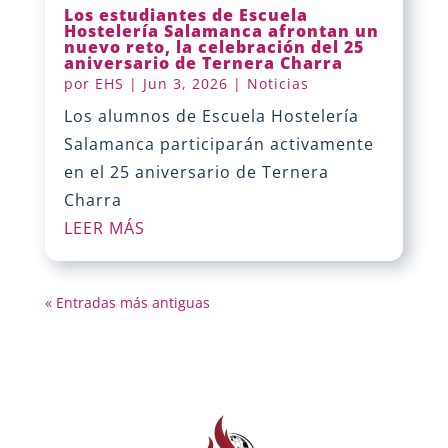
Los estudiantes de Escuela
Hostelería Salamanca afrontan un
nuevo reto, la celebración del 25
aniversario de Ternera Charra
por
EHS
|
Jun 3, 2026
|
Noticias
Los alumnos de Escuela Hostelería
Salamanca participarán activamente
en el 25 aniversario de Ternera
Charra
LEER MÁS
« Entradas más antiguas