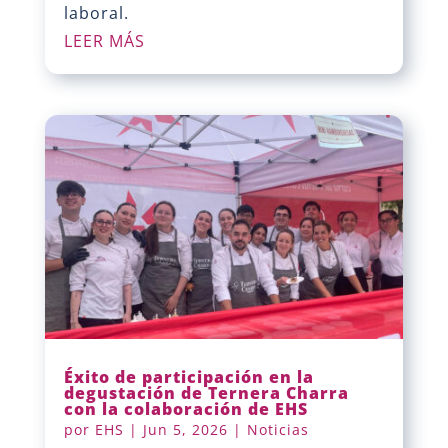
laboral.
LEER MÁS
Éxito de participación en la
degustación de Ternera Charra
con la colaboración de EHS
por
EHS
|
Jun 5, 2026
|
Noticias