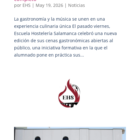
por
EHS
|
May 19, 2026
|
Noticias
La gastronomía y la música se unen en una
experiencia culinaria única El pasado viernes,
Escuela Hostelería Salamanca celebró una nueva
edición de sus cenas gastronómicas abiertas al
público, una iniciativa formativa en la que el
alumnado pone en práctica sus...