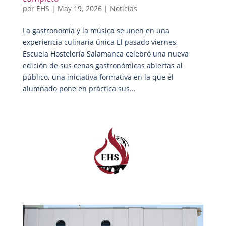
por
EHS
|
May 19, 2026
|
Noticias
La gastronomía y la música se unen en una
experiencia culinaria única El pasado viernes,
Escuela Hostelería Salamanca celebró una nueva
edición de sus cenas gastronómicas abiertas al
público, una iniciativa formativa en la que el
alumnado pone en práctica sus...