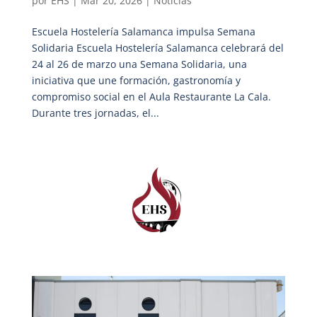
por
EHS
|
Mar 20, 2026
|
Noticias
Escuela Hostelería Salamanca impulsa Semana
Solidaria Escuela Hostelería Salamanca celebrará del
24 al 26 de marzo una Semana Solidaria, una
iniciativa que une formación, gastronomía y
compromiso social en el Aula Restaurante La Cala.
Durante tres jornadas, el...