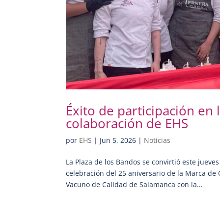
Éxito de participación en
colaboración de EHS
por
EHS
|
Jun 5, 2026
|
Noticias
La Plaza de los Bandos se convirtió este juev
celebración del 25 aniversario de la Marca de 
Vacuno de Calidad de Salamanca con la...