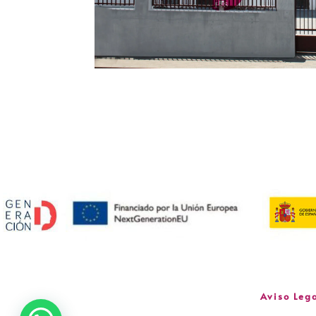
Aviso Leg