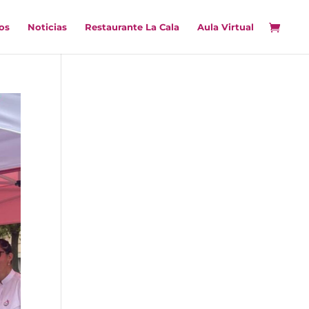
os
Noticias
Restaurante La Cala
Aula Virtual