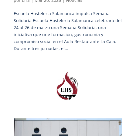
por
EHS
|
Mar 20, 2026
|
Noticias
Escuela Hostelería Salamanca impulsa Semana
Solidaria Escuela Hostelería Salamanca celebrará del
24 al 26 de marzo una Semana Solidaria, una
iniciativa que une formación, gastronomía y
compromiso social en el Aula Restaurante La Cala.
Durante tres jornadas, el...