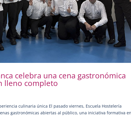
anca celebra una cena gastronómica
n lleno completo
eriencia culinaria única El pasado viernes, Escuela Hostelería
nas gastronómicas abiertas al público, una iniciativa formativa en