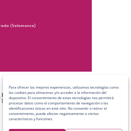
grada (Salamanca)
Para ofrecer las mejores experiencias, utilizamos tecnologías como
las cookies para almacenar y/o acceder a la información del
dispositivo. El consentimiento de estas tecnologías nos permitirá
procesar datos como el comportamiento de navegación o las
identificaciones únicas en este sitio. No consentir o retirar el
consentimiento, puede afectar negativamente a ciertas
características y funciones.