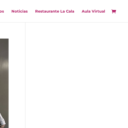
os
Noticias
Restaurante La Cala
Aula Virtual