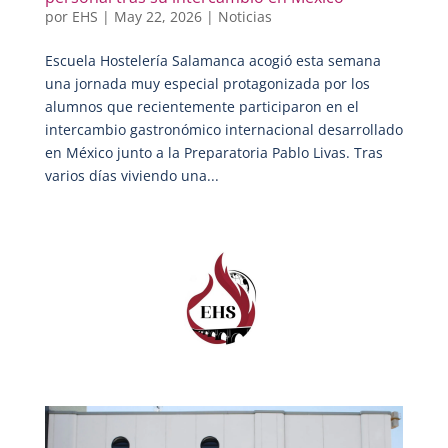
por
EHS
|
May 22, 2026
|
Noticias
Escuela Hostelería Salamanca acogió esta semana
una jornada muy especial protagonizada por los
alumnos que recientemente participaron en el
intercambio gastronómico internacional desarrollado
en México junto a la Preparatoria Pablo Livas. Tras
varios días viviendo una...