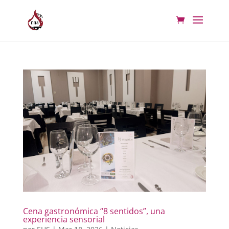
Cena gastronómica “8 sentidos”, una
experiencia sensorial