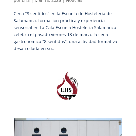
por
EHS
|
Mar 18, 2026
|
Noticias
Cena “8 sentidos” en la Escuela de Hostelería de
Salamanca: formación práctica y experiencia
sensorial en La Cala Escuela Hostelería Salamanca
celebró el pasado viernes 13 de marzo la cena
gastronómica “8 sentidos”, una actividad formativa
desarrollada en su...