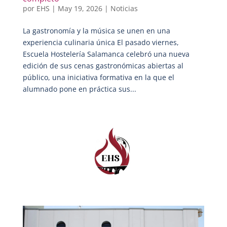
por
EHS
|
May 19, 2026
|
Noticias
La gastronomía y la música se unen en una
experiencia culinaria única El pasado viernes,
Escuela Hostelería Salamanca celebró una nueva
edición de sus cenas gastronómicas abiertas al
público, una iniciativa formativa en la que el
alumnado pone en práctica sus...