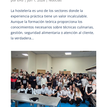
por
EHS
|
Jun 1, 2026
|
Noticias
La hostelería es uno de los sectores donde la
experiencia práctica tiene un valor incalculable.
Aunque la formación teórica proporciona los
conocimientos necesarios sobre técnicas culinarias,
gestión, seguridad alimentaria o atención al cliente,
la verdadera...