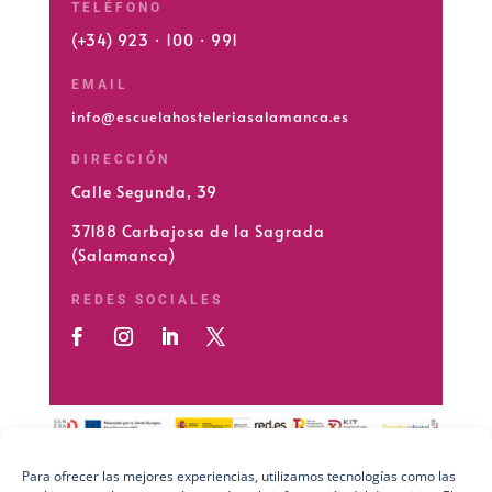
TELÉFONO
(+34) 923 · 100 · 991
EMAIL
info@escuelahosteleriasalamanca.es
DIRECCIÓN
Calle Segunda, 39
37188 Carbajosa de la Sagrada
(Salamanca)
REDES SOCIALES
Para ofrecer las mejores experiencias, utilizamos tecnologías como las