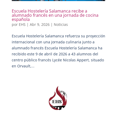
Escuela Hostelería Salamanca recibe a
alumnado francés en una jornada de cocina
española
por
EHS
|
Abr 9, 2026
|
Noticias
Escuela Hostelería Salamanca refuerza su proyección
internacional con una jornada culinaria junto a
alumnado francés Escuela Hostelería Salamanca ha
recibido este 9 de abril de 2026 a 43 alumnos del
centro público francés Lycée Nicolas Appert, situado
en Orvault,...