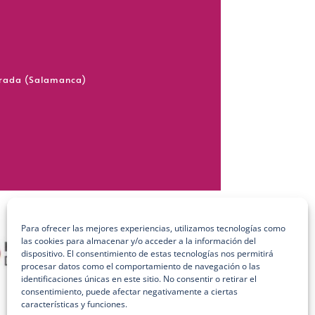
grada (Salamanca)
Para ofrecer las mejores experiencias, utilizamos tecnologías como
las cookies para almacenar y/o acceder a la información del
dispositivo. El consentimiento de estas tecnologías nos permitirá
procesar datos como el comportamiento de navegación o las
identificaciones únicas en este sitio. No consentir o retirar el
consentimiento, puede afectar negativamente a ciertas
características y funciones.