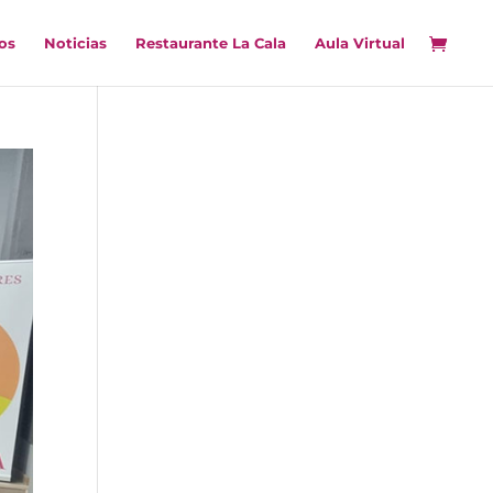
os
Noticias
Restaurante La Cala
Aula Virtual