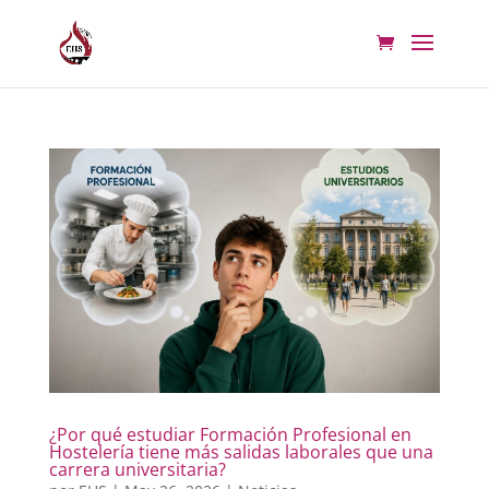
¿Por qué estudiar Formación Profesional en
Hostelería tiene más salidas laborales que una
carrera universitaria?