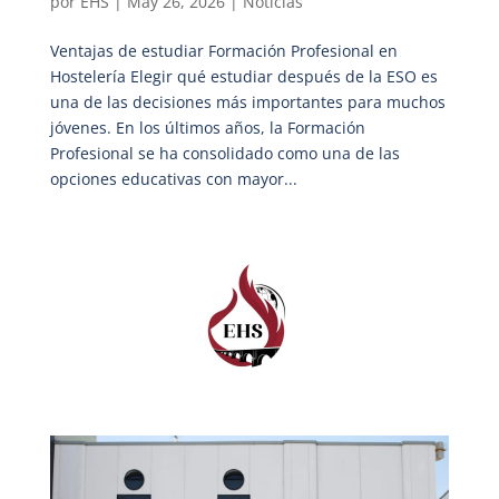
por
EHS
|
May 26, 2026
|
Noticias
Ventajas de estudiar Formación Profesional en
Hostelería Elegir qué estudiar después de la ESO es
una de las decisiones más importantes para muchos
jóvenes. En los últimos años, la Formación
Profesional se ha consolidado como una de las
opciones educativas con mayor...