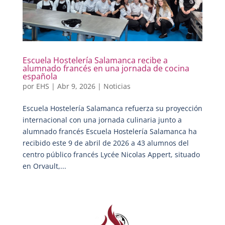
Escuela Hostelería Salamanca recibe a
alumnado francés en una jornada de cocina
española
por
EHS
|
Abr 9, 2026
|
Noticias
Escuela Hostelería Salamanca refuerza su proyección
internacional con una jornada culinaria junto a
alumnado francés Escuela Hostelería Salamanca ha
recibido este 9 de abril de 2026 a 43 alumnos del
centro público francés Lycée Nicolas Appert, situado
en Orvault,...