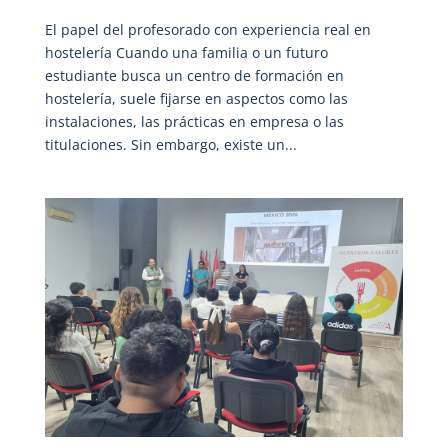
El papel del profesorado con experiencia real en
hostelería Cuando una familia o un futuro
estudiante busca un centro de formación en
hostelería, suele fijarse en aspectos como las
instalaciones, las prácticas en empresa o las
titulaciones. Sin embargo, existe un...