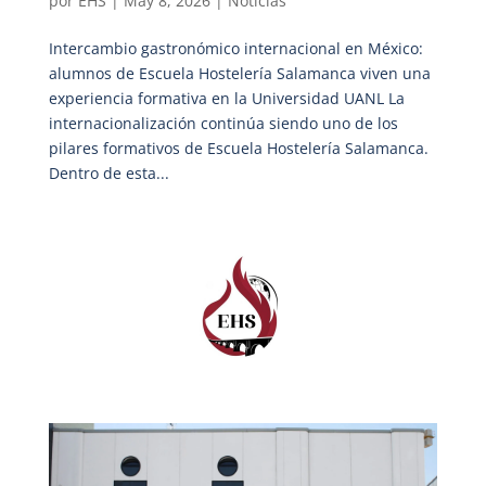
por
EHS
|
May 8, 2026
|
Noticias
Intercambio gastronómico internacional en México:
alumnos de Escuela Hostelería Salamanca viven una
experiencia formativa en la Universidad UANL La
internacionalización continúa siendo uno de los
pilares formativos de Escuela Hostelería Salamanca.
Dentro de esta...