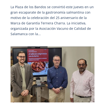
La Plaza de los Bandos se convirtió este jueves en un
gran escaparate de la gastronomía salmantina con
motivo de la celebración del 25 aniversario de la
Marca de Garantía Ternera Charra. La iniciativa,
organizada por la Asociación Vacuno de Calidad de
Salamanca con la...