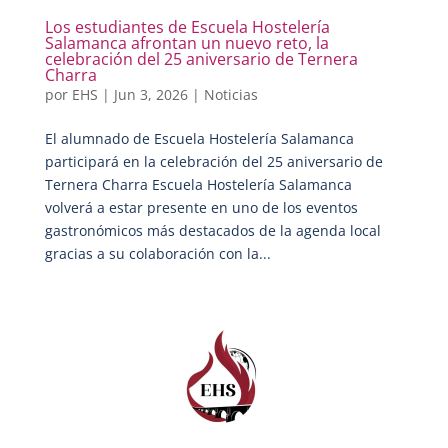
Los estudiantes de Escuela Hostelería
Salamanca afrontan un nuevo reto, la
celebración del 25 aniversario de Ternera
Charra
por
EHS
|
Jun 3, 2026
|
Noticias
El alumnado de Escuela Hostelería Salamanca
participará en la celebración del 25 aniversario de
Ternera Charra Escuela Hostelería Salamanca
volverá a estar presente en uno de los eventos
gastronómicos más destacados de la agenda local
gracias a su colaboración con la...