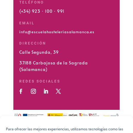
TELÉFONO
(+34) 923 · 100 · 991
EMAIL
info@escuelahosteleriasalamanca.es
DIRECCIÓN
Calle Segunda, 39
37188 Carbajosa de la Sagrada
(Salamanca)
REDES SOCIALES
Para ofrecer las mejores experiencias, utilizamos tecnologías como las