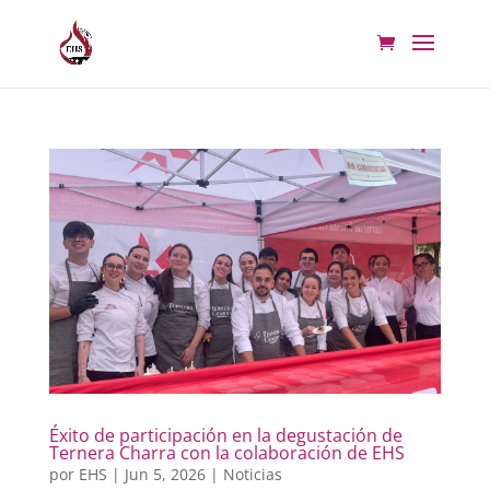
Éxito de participación en la degustación de
Ternera Charra con la colaboración de EHS
por
EHS
|
Jun 5, 2026
|
Noticias