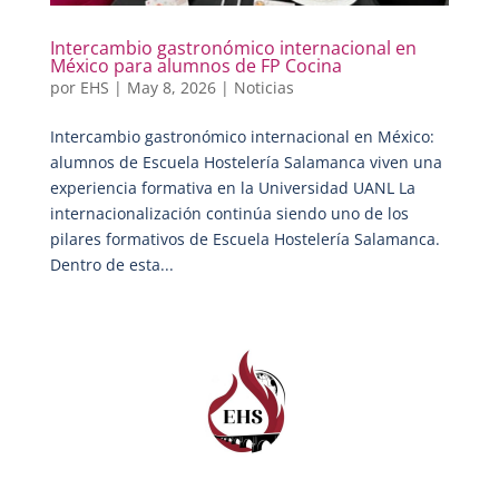
Intercambio gastronómico internacional en
México para alumnos de FP Cocina
por
EHS
|
May 8, 2026
|
Noticias
Intercambio gastronómico internacional en México:
alumnos de Escuela Hostelería Salamanca viven una
experiencia formativa en la Universidad UANL La
internacionalización continúa siendo uno de los
pilares formativos de Escuela Hostelería Salamanca.
Dentro de esta...