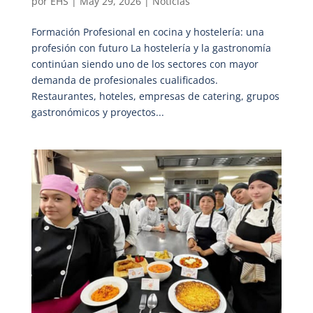
por
EHS
|
May 29, 2026
|
Noticias
Formación Profesional en cocina y hostelería: una
profesión con futuro La hostelería y la gastronomía
continúan siendo uno de los sectores con mayor
demanda de profesionales cualificados.
Restaurantes, hoteles, empresas de catering, grupos
gastronómicos y proyectos...