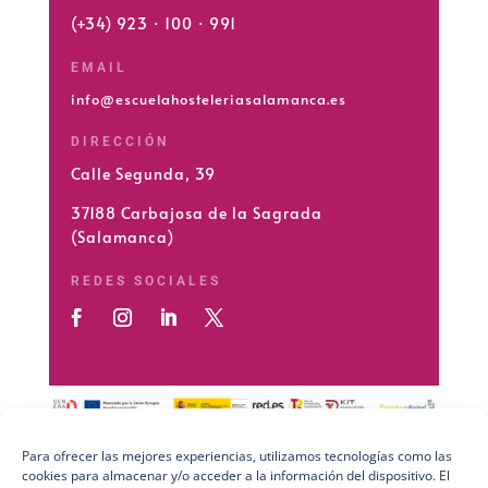
(+34) 923 · 100 · 991
EMAIL
info@escuelahosteleriasalamanca.es
DIRECCIÓN
Calle Segunda, 39
37188 Carbajosa de la Sagrada
(Salamanca)
REDES SOCIALES
Para ofrecer las mejores experiencias, utilizamos tecnologías como las
cookies para almacenar y/o acceder a la información del dispositivo. El
Preguntas Frecuentes (FAQs)