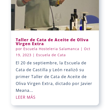
Taller de Cata de Aceite de Oliva
Virgen Extra
por
Escuela Hosteleria Salamanca
|
Oct
19, 2023
|
Escuela de Cata
El 20 de septiembre, la Escuela de
Cata de Castilla y León realizó su
primer Taller de Cata de Aceite de
Oliva Virgen Extra, dictado por Javier
Meana...
LEER MÁS