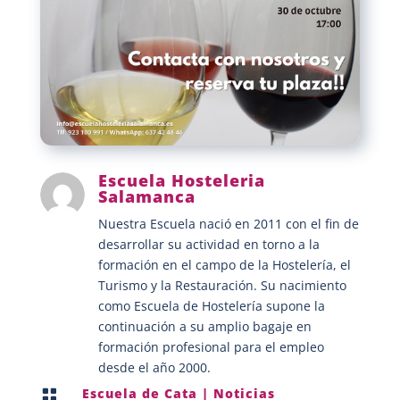
Escuela Hosteleria
Salamanca
Nuestra Escuela nació en 2011 con el fin de
desarrollar su actividad en torno a la
formación en el campo de la Hostelería, el
Turismo y la Restauración. Su nacimiento
como Escuela de Hostelería supone la
continuación a su amplio bagaje en
formación profesional para el empleo
desde el año 2000.
Escuela de Cata
|
Noticias
