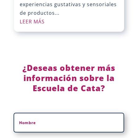
experiencias gustativas y sensoriales
de productos...
LEER MÁS
¿Deseas obtener más
información sobre la
Escuela de Cata?