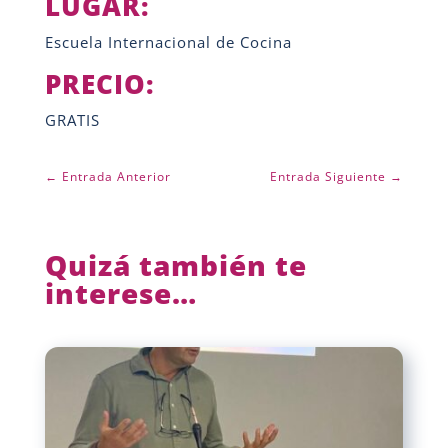
LUGAR:
Escuela Internacional de Cocina
PRECIO:
GRATIS
←
Entrada Anterior
Entrada Siguiente
→
Quizá también te
interese…