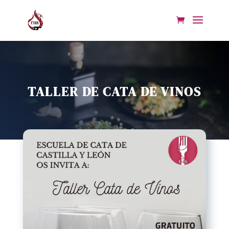
TALLER DE CATA DE VINOS