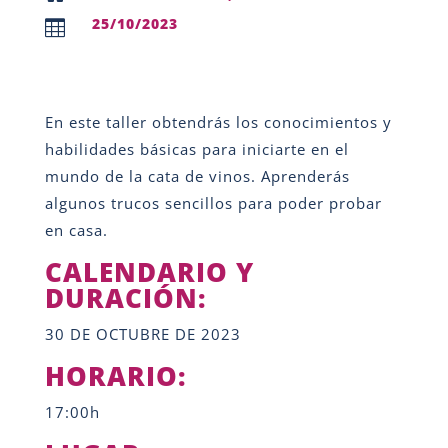
25/10/2023

En este taller obtendrás los conocimientos y
habilidades básicas para iniciarte en el
mundo de la cata de vinos. Aprenderás
algunos trucos sencillos para poder probar
en casa.
CALENDARIO Y
DURACIÓN:
30 DE OCTUBRE DE 2023
HORARIO:
17:00h