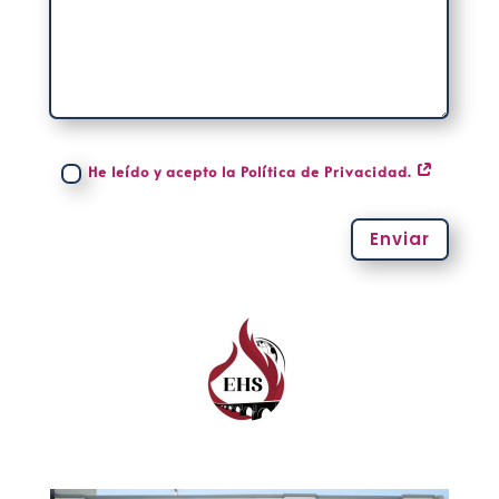
He leído y acepto la Política de Privacidad.
Enviar