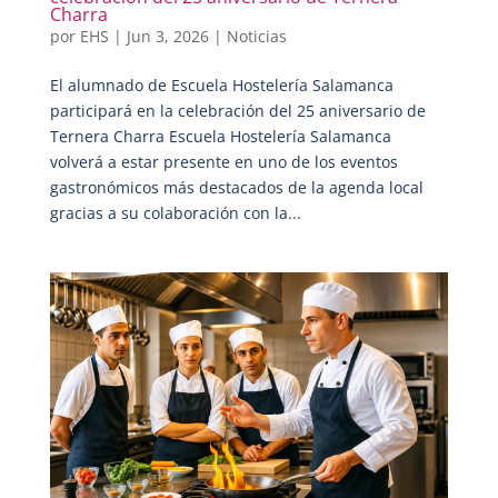
Charra
por
EHS
|
Jun 3, 2026
|
Noticias
El alumnado de Escuela Hostelería Salamanca
participará en la celebración del 25 aniversario de
Ternera Charra Escuela Hostelería Salamanca
volverá a estar presente en uno de los eventos
gastronómicos más destacados de la agenda local
gracias a su colaboración con la...