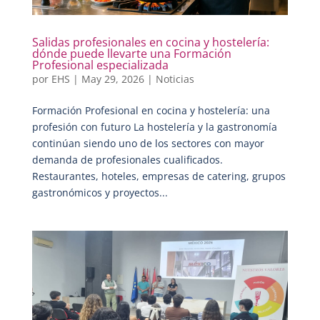
Salidas profesionales en cocina y hostelería:
dónde puede llevarte una Formación
Profesional especializada
por
EHS
|
May 29, 2026
|
Noticias
Formación Profesional en cocina y hostelería: una
profesión con futuro La hostelería y la gastronomía
continúan siendo uno de los sectores con mayor
demanda de profesionales cualificados.
Restaurantes, hoteles, empresas de catering, grupos
gastronómicos y proyectos...