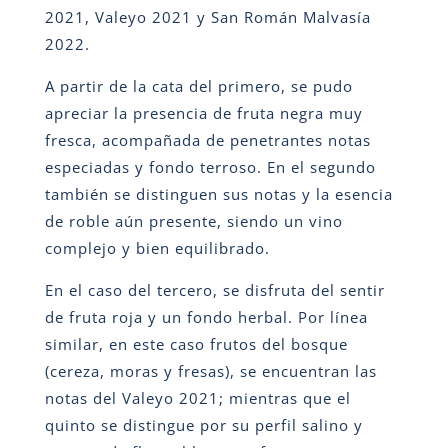
2021, Valeyo 2021 y San Román Malvasía
2022.
A partir de la cata del primero, se pudo
apreciar la presencia de fruta negra muy
fresca, acompañada de penetrantes notas
especiadas y fondo terroso. En el segundo
también se distinguen sus notas y la esencia
de roble aún presente, siendo un vino
complejo y bien equilibrado.
En el caso del tercero, se disfruta del sentir
de fruta roja y un fondo herbal. Por línea
similar, en este caso frutos del bosque
(cereza, moras y fresas), se encuentran las
notas del Valeyo 2021; mientras que el
quinto se distingue por su perfil salino y