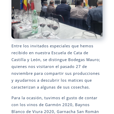
Entre los invitados especiales que hemos
recibido en nuestra Escuela de Cata de
Castilla y León, se distingue Bodegas Mauro;
quienes nos visitaron el pasado 27 de
noviembre para compartir sus producciones
y ayudarnos a descubrir los matices que
caracterizan a algunas de sus cosechas.
Para la ocasión, tuvimos el gusto de contar
con los vinos de Garmón 2020, Baynos
Blanco de Viura 2020, Garnacha San Román