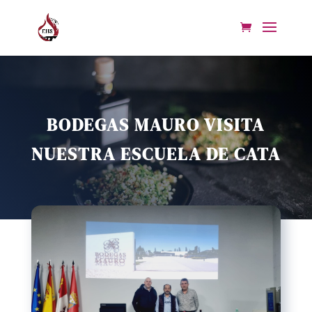
BODEGAS MAURO VISITA
NUESTRA ESCUELA DE CATA