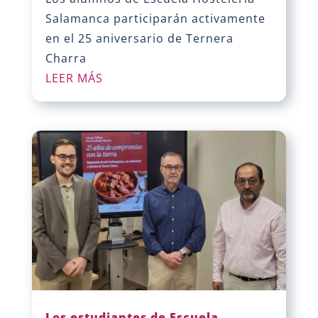
Salamanca participarán activamente
en el 25 aniversario de Ternera
Charra
LEER MÁS
Los estudiantes de Escuela