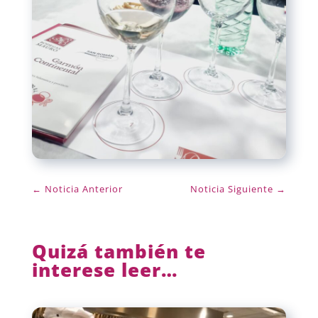
←
Noticia Anterior
Noticia Siguiente
→
Quizá también te
interese leer…