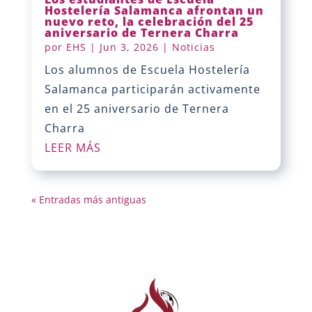
Hostelería Salamanca afrontan un
nuevo reto, la celebración del 25
aniversario de Ternera Charra
por
EHS
|
Jun 3, 2026
|
Noticias
Los alumnos de Escuela Hostelería
Salamanca participarán activamente
en el 25 aniversario de Ternera
Charra
LEER MÁS
« Entradas más antiguas