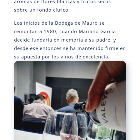
aromas de flores blancas y frutos secos
sobre un fondo cítrico.
Los inicios de la Bodega de Mauro se
remontan a 1980, cuando Mariano García
decide fundarla en memoria a su padre, y
desde ese entonces se ha mantenido firme en
su apuesta por los vinos de excelencia.